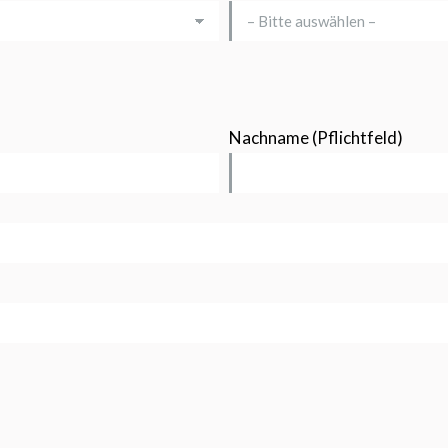
Nachname (Pflichtfeld)