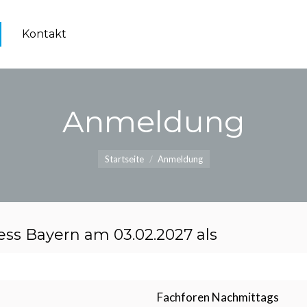
Kontakt
Anmeldung
Du bist hier:
Startseite
Anmeldung
ss Bayern am 03.02.2027 als
Fachforen Nachmittags