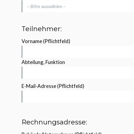
Teilnehmer:
Vorname (Pflichtfeld)
Abteilung, Funktion
E-Mail-Adresse (Pflichtfeld)
Rechnungsadresse: