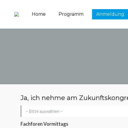
Home
Programm
Anmeldung
Ja, ich nehme am Zukunftskongre
Fachforen Vormittags