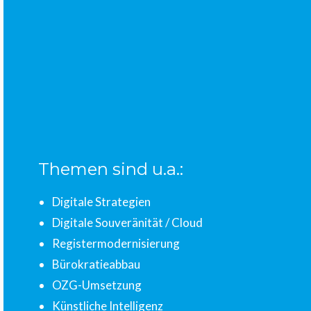
Themen sind u.a.:
Digitale Strategien
Digitale Souveränität / Cloud
Registermodernisierung
Bürokratieabbau
OZG-Umsetzung
Künstliche Intelligenz