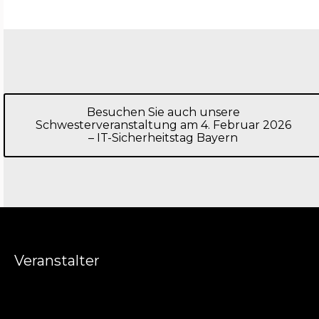
Besuchen Sie auch unsere
Schwesterveranstaltung am 4. Februar 2026
– IT-Sicherheitstag Bayern
Veranstalter