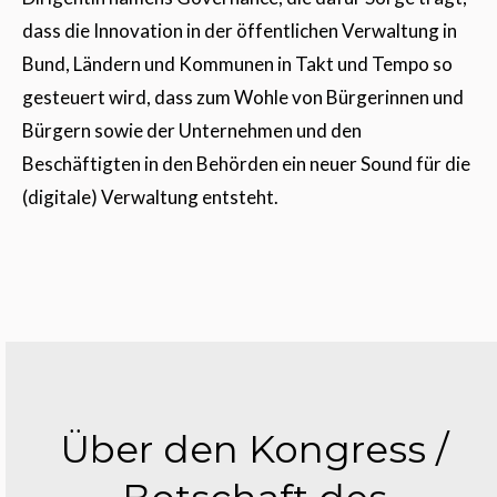
dass die Innovation in der öffentlichen Verwaltung in
Bund, Ländern und Kommunen in Takt und Tempo so
gesteuert wird, dass zum Wohle von Bürgerinnen und
Bürgern sowie der Unternehmen und den
Beschäftigten in den Behörden ein neuer Sound für die
(digitale) Verwaltung entsteht.
Über den Kongress /