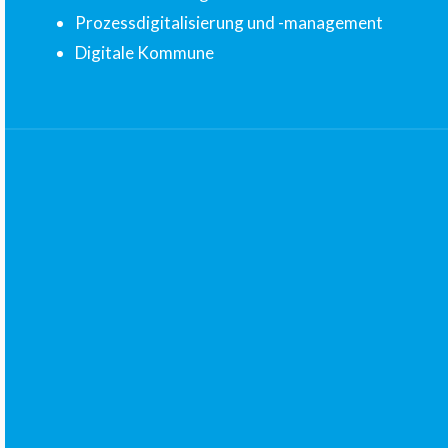
Prozessdigitalisierung und -management
Digitale Kommune