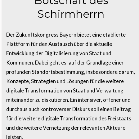
Botschaft des
Schirmherrn
Der Zukunftskongress Bayern bietet eine etablierte
Plattform für den Austausch über die aktuelle
Entwicklung der Digitalisierung von Staat und
Kommunen. Dabei geht es, auf der Grundlage einer
profunden Standortsbestimmung, insbesondere darum,
Konzepte, Strategien und Lösungen für die weitere
digitale Transformation von Staat und Verwaltung
miteinander zu diskutieren. Ein intensiver, offener und
durchaus auch kontroverser Diskurs soll einen Beitrag
für die weitere digitale Transformation des Freistaats
und die weitere Vernetzung der relevanten Akteure
leisten.