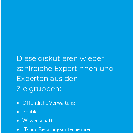
Diese diskutieren wieder
zahlreiche Expertinnen und
Experten aus den
Zielgruppen:
Öffentliche Verwaltung
Politik
Wissenschaft
IT- und Beratungsunternehmen