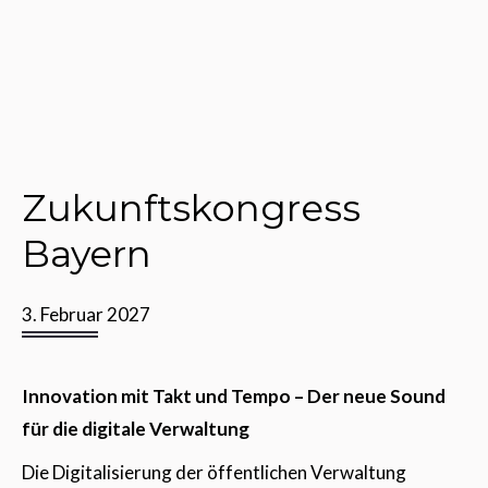
Zukunftskongress
Bayern
3. Februar 2027
Innovation mit Takt und Tempo – Der neue Sound
für die digitale Verwaltung
Die Digitalisierung der öffentlichen Verwaltung