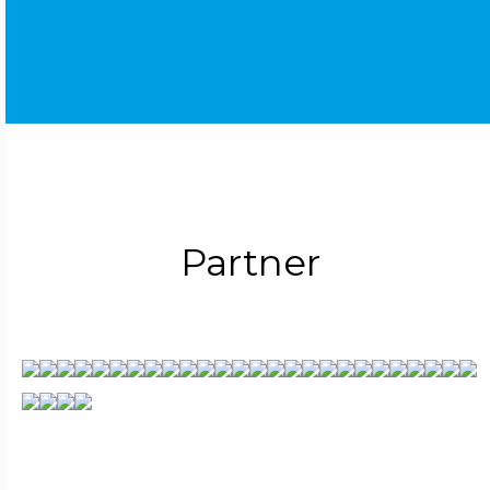
Partner